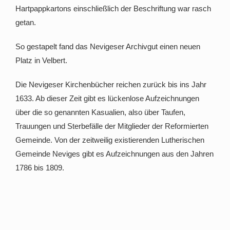
Hartpappkartons einschließlich der Beschriftung war rasch
getan.
So gestapelt fand das Nevigeser Archivgut einen neuen
Platz in Velbert.
Die Nevigeser Kirchenbücher reichen zurück bis ins Jahr
1633. Ab dieser Zeit gibt es lückenlose Aufzeichnungen
über die so genannten Kasualien, also über Taufen,
Trauungen und Sterbefälle der Mitglieder der Reformierten
Gemeinde. Von der zeitweilig existierenden Lutherischen
Gemeinde Neviges gibt es Aufzeichnungen aus den Jahren
1786 bis 1809.