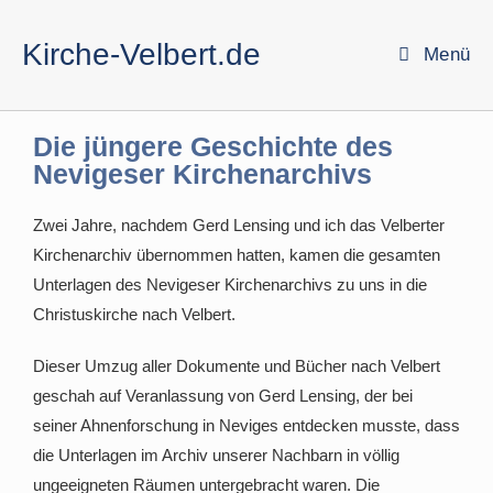
Kirche-Velbert.de
Menü
Die jüngere Geschichte des
Nevigeser Kirchenarchivs
Zwei Jahre, nachdem Gerd Lensing und ich das Velberter
Kirchenarchiv übernommen hatten, kamen die gesamten
Unterlagen des Nevigeser Kirchenarchivs zu uns in die
Christuskirche nach Velbert.
Dieser Umzug aller Dokumente und Bücher nach Velbert
geschah auf Veranlassung von Gerd Lensing, der bei
seiner Ahnenforschung in Neviges entdecken musste, dass
die Unterlagen im Archiv unserer Nachbarn in völlig
ungeeigneten Räumen untergebracht waren. Die