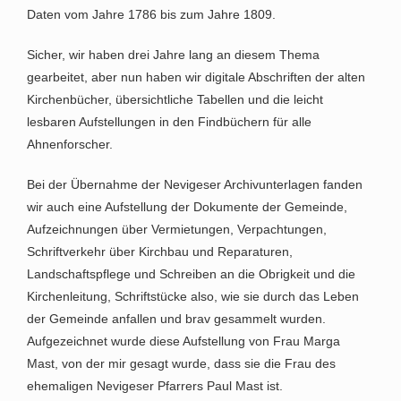
Daten vom Jahre 1786 bis zum Jahre 1809.
Sicher, wir haben drei Jahre lang an diesem Thema
gearbeitet, aber nun haben wir digitale Abschriften der alten
Kirchenbücher, übersichtliche Tabellen und die leicht
lesbaren Aufstellungen in den Findbüchern für alle
Ahnenforscher.
Bei der Übernahme der Nevigeser Archivunterlagen fanden
wir auch eine Aufstellung der Dokumente der Gemeinde,
Aufzeichnungen über Vermietungen, Verpachtungen,
Schriftverkehr über Kirchbau und Reparaturen,
Landschaftspflege und Schreiben an die Obrigkeit und die
Kirchenleitung, Schriftstücke also, wie sie durch das Leben
der Gemeinde anfallen und brav gesammelt wurden.
Aufgezeichnet wurde diese Aufstellung von Frau Marga
Mast, von der mir gesagt wurde, dass sie die Frau des
ehemaligen Nevigeser Pfarrers Paul Mast ist.