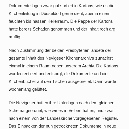
Dokumente lagen zwar gut sortiert in Kartons, wie es die
Kirchenleitung in Düsseldorf gerne sieht, aber in einem
feuchten bis nassen Kellerraum. Die Pappe der Kartons
hatte bereits Schaden genommen und der Inhalt roch arg
muffig.
Nach Zustimmung der beiden Presbyterien landete der
gesamte Inhalt des Nevigeser Kirchenarchivs zunächst
einmal in einem Raum neben unserem Archiv. Die Kartons
wurden entleert und entsorgt, die Dokumente und die
Kirchenbücher auf den Tischen ausgebreitet. Dann wurde
wochenlang gelüftet.
Die Nevigeser hatten ihre Unterlagen nach dem gleichen
Schema geordnet, wie wir es in Velbert hatten, und zwar
nach einem von der Landeskirche vorgegebenen Register.
Das Einpacken der nun getrockneten Dokumente in neue