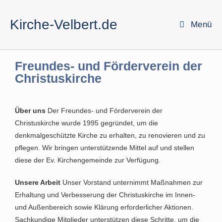
Kirche-Velbert.de
Menü
Freundes- und Förderverein der
Christuskirche
Über uns
Der Freundes- und Förderverein der
Christuskirche wurde 1995 gegründet, um die
denkmalgeschützte Kirche zu erhalten, zu renovieren und zu
pflegen. Wir bringen unterstützende Mittel auf und stellen
diese der Ev. Kirchengemeinde zur Verfügung.
Unsere Arbeit
Unser Vorstand unternimmt Maßnahmen zur
Erhaltung und Verbesserung der Christuskirche im Innen-
und Außenbereich sowie Klärung erforderlicher Aktionen.
Sachkundige Mitglieder unterstützen diese Schritte, um die