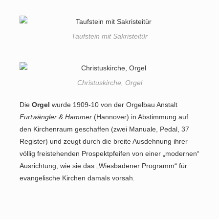
Taufstein mit Sakristeitür
Christuskirche, Orgel
Die
Orgel
wurde 1909-10 von der Orgelbau Anstalt
Furtwängler & Hammer
(Hannover) in Abstimmung auf
den Kirchenraum geschaffen (zwei Manuale, Pedal, 37
Register) und zeugt durch die breite Ausdehnung ihrer
völlig freistehenden Prospektpfeifen von einer „modernen“
Ausrichtung, wie sie das „Wiesbadener Programm“ für
evangelische Kirchen damals vorsah.