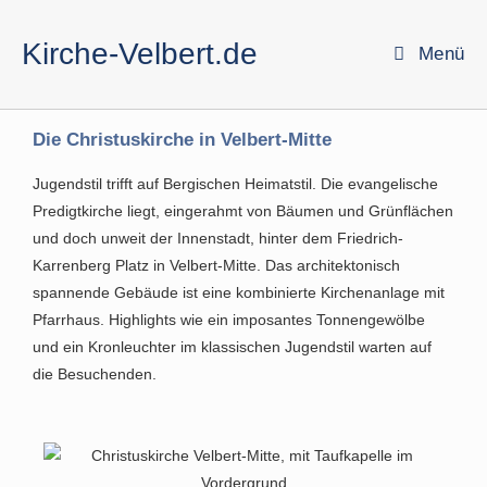
Kirche-Velbert.de
Menü
Die Christuskirche in Velbert-Mitte
Jugendstil trifft auf Bergischen Heimatstil. Die evangelische
Predigtkirche liegt, eingerahmt von Bäumen und Grünflächen
und doch unweit der Innenstadt, hinter dem Friedrich-
Karrenberg Platz in Velbert-Mitte. Das architektonisch
spannende Gebäude ist eine kombinierte Kirchenanlage mit
Pfarrhaus. Highlights wie ein imposantes Tonnengewölbe
und ein Kronleuchter im klassischen Jugendstil warten auf
die Besuchenden.