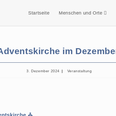
Startseite
Menschen und Orte
Adventskirche im Dezembe
3. Dezember 2024
Veranstaltung
ntskirche ⛪️