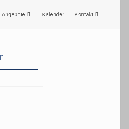
Angebote
Kalender
Kontakt
r