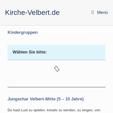
Kirche-Velbert.de
Menü
Kindergruppen
Wählen Sie bitte:
Jungschar Velbert-Mitte (5 – 10 Jahre)
Du hast Lust zu spielen, kreativ zu werden, zu singen, von