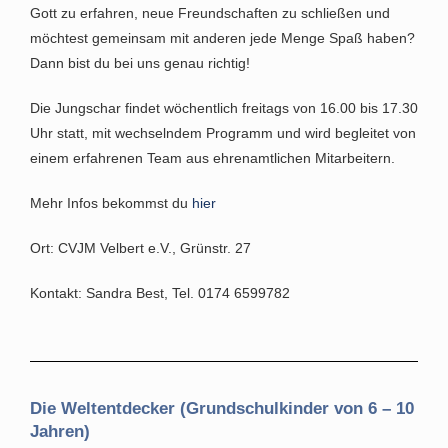
Gott zu erfahren, neue Freundschaften zu schließen und
möchtest gemeinsam mit anderen jede Menge Spaß haben?
Dann bist du bei uns genau richtig!
Die Jungschar findet wöchentlich freitags von 16.00 bis 17.30
Uhr statt, mit wechselndem Programm und wird begleitet von
einem erfahrenen Team aus ehrenamtlichen Mitarbeitern.
Mehr Infos bekommst du
hier
Ort: CVJM Velbert e.V., Grünstr. 27
Kontakt: Sandra Best, Tel. 0174 6599782
Die Weltentdecker (Grundschulkinder von 6 – 10
Jahren)