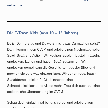
velbert.de
Die T-Town Kids (von 10 – 13 Jahren)
Es ist Donnerstag und Du weißt nicht was Du machen sollst?
Dann komm in den CVJM und erlebe einen Nachmittag voller
Spiel, Spaß und Action. Wir kochen, spielen, basteln, rätseln,
entdecken, lachen und haben Spaß zusammen. Wir
entdecken gemeinsam die Geschichten aus der Bibel und
machen sie zu etwas einzigartigen. Wir gehen raus, bauen
Staudämme, spielen Fußball, machen eine
Schneeballschlacht und vieles mehr.
Freu dich auch auf eine
actionreiche Übernachtung im CVJM.
Schau doch einfach mal bei uns vorbei und erlebe einen