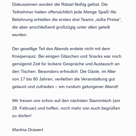
Diskussionen wurden die Rätsel fleißig gelöst. Die
Teilnehmer hatten offensichtlich jede Menge Spaß! Als
Belohnung erhielten die ersten drei Teams „süße Preise“,
die aber anschließend großzügig unter allen geteilt
wurden.
Der gesellige Teil des Abends endete nicht mit dem
Kneipenquiz: Bei einigen Gläschen und Snacks war noch
genügend Zeit für lockere Gespräche und Austausch an
den Tischen. Besonders erfreulich: Die Gäste, im Alter
von 17 bis 80 Jahren, verließen die Veranstaltung gut
gelaunt und zufrieden – ein rundum gelungener Abend!
Wir freuen uns schon auf den nächsten Stammtisch (am
28. Februar) und hoffen, noch mehr von euch begrüßen
zu dürfen!
Martina Drawert