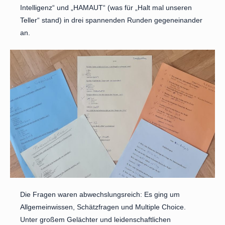
Intelligenz“ und „HAMAUT“ (was für „Halt mal unseren
Teller“ stand) in drei spannenden Runden gegeneinander
an.
Die Fragen waren abwechslungsreich: Es ging um
Allgemeinwissen, Schätzfragen und Multiple Choice.
Unter großem Gelächter und leidenschaftlichen