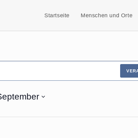
Startseite
Menschen und Orte
VER
September