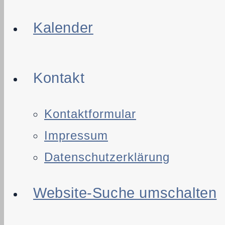
Kalender
Kontakt
Kontaktformular
Impressum
Datenschutzerklärung
Website-Suche umschalten