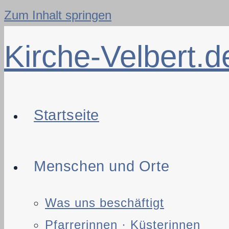
Zum Inhalt springen
Kirche-Velbert.d
Startseite
Menschen und Orte
Was uns beschäftigt
Pfarrerinnen · Küsterinnen