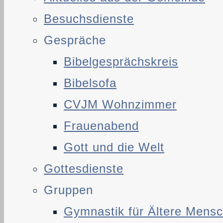
Besuchsdienste
Gespräche
Bibelgesprächskreis
Bibelsofa
CVJM Wohnzimmer
Frauenabend
Gott und die Welt
Gottesdienste
Gruppen
Gymnastik für Ältere Mens