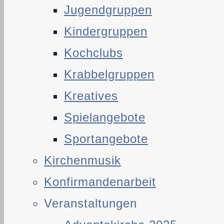
Jugendgruppen
Kindergruppen
Kochclubs
Krabbelgruppen
Kreatives
Spielangebote
Sportangebote
Kirchenmusik
Konfirmandenarbeit
Veranstaltungen