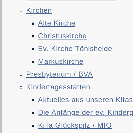
Kirchen
Alte Kirche
Christuskirche
Ev. Kirche Tönisheide
Markuskirche
Presbyterium / BVA
Kindertagesstätten
Aktuelles aus unseren Kitas
Die Anfänge der ev. Kinder
KiTa Glückspilz / MIO