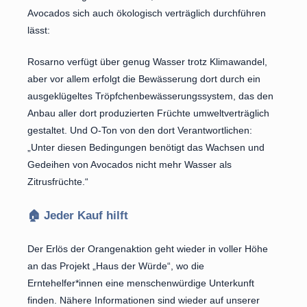
Avocados sich auch ökologisch verträglich durchführen
lässt:
Rosarno verfügt über genug Wasser trotz Klimawandel,
aber vor allem erfolgt die Bewässerung dort durch ein
ausgeklügeltes Tröpfchenbewässerungssystem, das den
Anbau aller dort produzierten Früchte umweltverträglich
gestaltet. Und O-Ton von den dort Verantwortlichen:
„Unter diesen Bedingungen benötigt das Wachsen und
Gedeihen von Avocados nicht mehr Wasser als
Zitrusfrüchte.“
🏠 Jeder Kauf hilft
Der Erlös der Orangenaktion geht wieder in voller Höhe
an das Projekt „Haus der Würde“, wo die
Erntehelfer*innen eine menschenwürdige Unterkunft
finden. Nähere Informationen sind wieder auf unserer