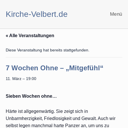
Zum
Inhalt
Kirche-Velbert.de
Menü
springen
« Alle Veranstaltungen
Diese Veranstaltung hat bereits stattgefunden.
7 Wochen Ohne – „Mitgefühl“
11. März – 19:00
Sieben Wochen ohne…
Härte ist allgegenwärtig. Sie zeigt sich in
Unbarmherzigkeit, Friedlosigkeit und Gewalt. Auch wir
selbst legen manchmal harte Panzer an, um uns zu