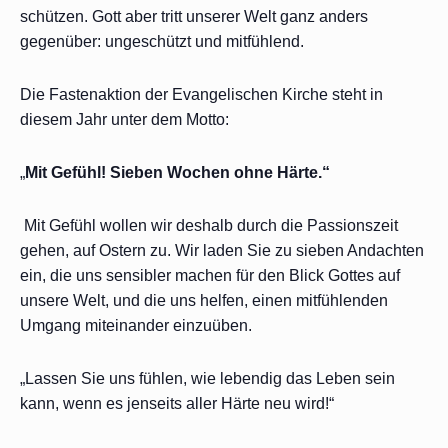
schützen. Gott aber tritt unserer Welt ganz anders
gegenüber: ungeschützt und mitfühlend.
Die Fastenaktion der Evangelischen Kirche steht in
diesem Jahr unter dem Motto:
„
Mit Gefühl! Sieben Wochen ohne Härte.“
Mit Gefühl wollen wir deshalb durch die Passionszeit
gehen, auf Ostern zu. Wir laden Sie zu sieben Andachten
ein, die uns sensibler machen für den Blick Gottes auf
unsere Welt, und die uns helfen, einen mitfühlenden
Umgang miteinander einzuüben.
„Lassen Sie uns fühlen, wie lebendig das Leben sein
kann, wenn es jenseits aller Härte neu wird!“