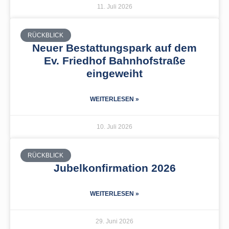
11. Juli 2026
RÜCKBLICK
Neuer Bestattungspark auf dem
Ev. Friedhof Bahnhofstraße
eingeweiht
WEITERLESEN »
10. Juli 2026
RÜCKBLICK
Jubelkonfirmation 2026
WEITERLESEN »
29. Juni 2026