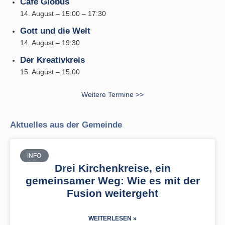
Café Globus
14. August – 15:00
–
17:30
Gott und die Welt
14. August – 19:30
Der Kreativkreis
15. August – 15:00
Weitere Termine >>
Aktuelles aus der Gemeinde
INFO
Drei Kirchenkreise, ein
gemeinsamer Weg: Wie es mit der
Fusion weitergeht
WEITERLESEN »