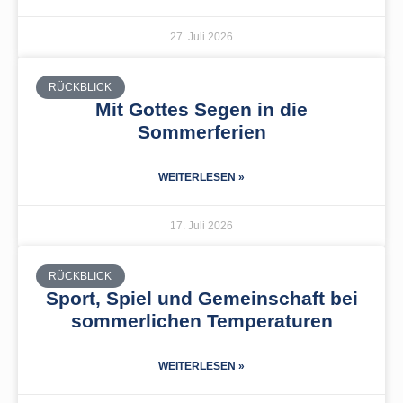
27. Juli 2026
RÜCKBLICK
Mit Gottes Segen in die
Sommerferien
WEITERLESEN »
17. Juli 2026
RÜCKBLICK
Sport, Spiel und Gemeinschaft bei
sommerlichen Temperaturen
WEITERLESEN »