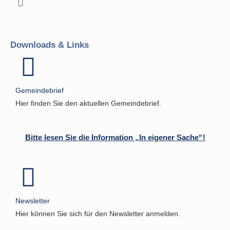
Downloads & Links
Gemeindebrief
Hier finden Sie den aktuellen Gemeindebrief.
Bitte lesen Sie die Information „In eigener Sache“!
Newsletter
Hier können Sie sich für den Newsletter anmelden.