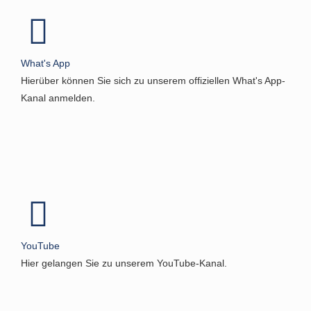
What's App
Hierüber können Sie sich zu unserem offiziellen What's App-
Kanal anmelden.
YouTube
Hier gelangen Sie zu unserem YouTube-Kanal.