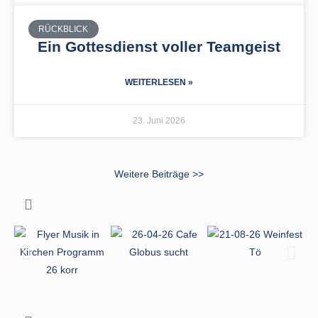
RÜCKBLICK
Ein Gottesdienst voller Teamgeist
WEITERLESEN »
23. Juni 2026
Weitere Beiträge >>