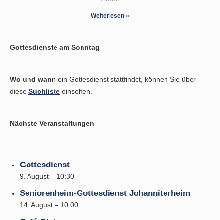
Weiterlesen »
Gottesdienste am Sonntag
Wo und wann
ein Gottesdienst stattfindet, können Sie über
diese
Suchliste
einsehen.
Nächste Veranstaltungen
Gottesdienst
9. August – 10:30
Seniorenheim-Gottesdienst Johanniterheim
14. August – 10:00