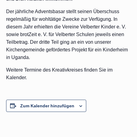
Der jährliche Adventsbasar stellt seinen Überschuss
regelmäßig für wohltätige Zwecke zur Verfügung. In
diesem Jahr erhielten die Vereine Velberter Kinder e. V.
sowie brotZeit e. V. für Velberter Schulen jeweils einen
Teilbetrag. Der dritte Teil ging an ein von unserer
Kirchengemeinde gefördertes Projekt für ein Kinderheim
in Uganda.
Weitere Termine des Kreativkreises finden Sie im
Kalender.
Zum Kalender hinzufügen