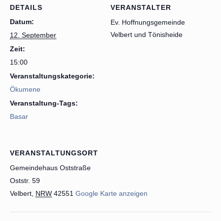
DETAILS
VERANSTALTER
Datum:
Ev. Hoffnungsgemeinde
Velbert und Tönisheide
12. September
Zeit:
15:00
Veranstaltungskategorie:
Ökumene
Veranstaltung-Tags:
Basar
VERANSTALTUNGSORT
Gemeindehaus Oststraße
Oststr. 59
Velbert
,
NRW
42551
Google Karte anzeigen