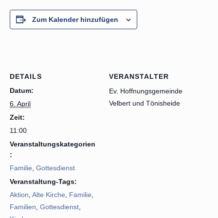
Zum Kalender hinzufügen
DETAILS
VERANSTALTER
Datum:
Ev. Hoffnungsgemeinde
Velbert und Tönisheide
6. April
Zeit:
11:00
Veranstaltungskategorien
:
Familie
,
Gottesdienst
Veranstaltung-Tags:
Aktion
,
Alte Kirche
,
Familie
,
Familien
,
Gottesdienst
,