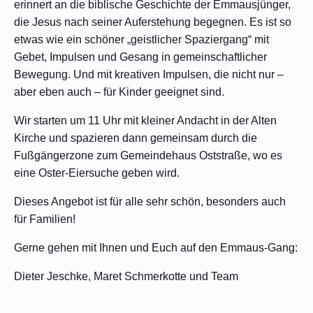
erinnert an die biblische Geschichte der Emmausjünger,
die Jesus nach seiner Auferstehung begegnen. Es ist so
etwas wie ein schöner „geistlicher Spaziergang“ mit
Gebet, Impulsen und Gesang in gemeinschaftlicher
Bewegung. Und mit kreativen Impulsen, die nicht nur –
aber eben auch – für Kinder geeignet sind.
Wir starten um 11 Uhr mit kleiner Andacht in der Alten
Kirche und spazieren dann gemeinsam durch die
Fußgängerzone zum Gemeindehaus Oststraße, wo es
eine Oster-Eiersuche geben wird.
Dieses Angebot ist für alle sehr schön, besonders auch
für Familien!
Gerne gehen mit Ihnen und Euch auf den Emmaus-Gang:
Dieter Jeschke, Maret Schmerkotte und Team