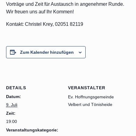
Vorträge und Zeit für Austausch in angenehmer Runde.
Wir freuen uns auf Ihr Kommen!
Kontakt: Christel Krey, 02051 82119
Zum Kalender hinzufügen
DETAILS
VERANSTALTER
Datum:
Ev. Hoffnungsgemeinde
Velbert und Tönisheide
9. Juli
Zeit:
19:00
Veranstaltungskategorie: