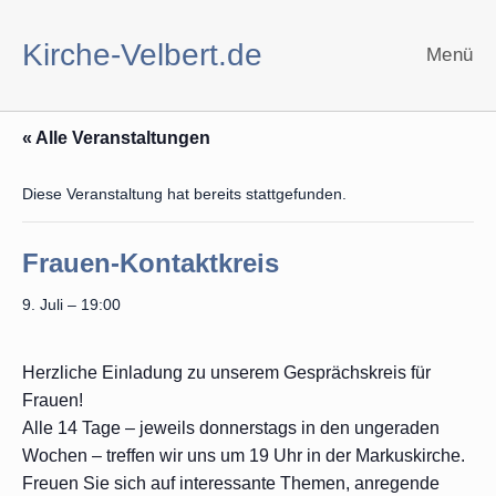
Zum
Inhalt
Kirche-Velbert.de
Menü
springen
« Alle Veranstaltungen
Diese Veranstaltung hat bereits stattgefunden.
Frauen-Kontaktkreis
9. Juli – 19:00
Herzliche Einladung zu unserem Gesprächskreis für
Frauen!
Alle 14 Tage – jeweils donnerstags in den ungeraden
Wochen – treffen wir uns um 19 Uhr in der Markuskirche.
Freuen Sie sich auf interessante Themen, anregende