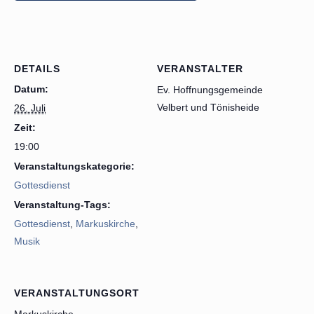
DETAILS
VERANSTALTER
Datum:
Ev. Hoffnungsgemeinde
Velbert und Tönisheide
26. Juli
Zeit:
19:00
Veranstaltungskategorie:
Gottesdienst
Veranstaltung-Tags:
Gottesdienst
,
Markuskirche
,
Musik
VERANSTALTUNGSORT