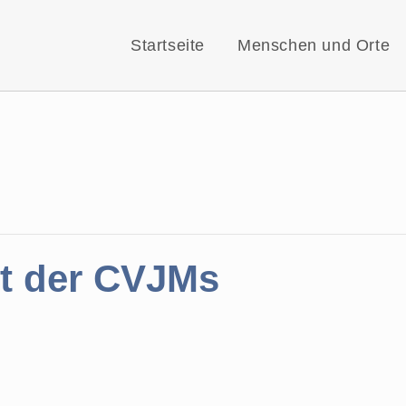
Startseite
Menschen und Orte
t der CVJMs