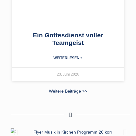
Ein Gottesdienst voller
Teamgeist
WEITERLESEN »
23. Juni 2026
Weitere Beiträge >>