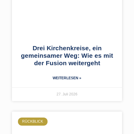
Drei Kirchenkreise, ein
gemeinsamer Weg: Wie es mit
der Fusion weitergeht
WEITERLESEN »
27. Juli 2026
RÜCKBLICK