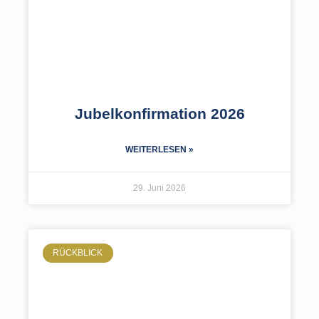
Jubelkonfirmation 2026
WEITERLESEN »
29. Juni 2026
RÜCKBLICK