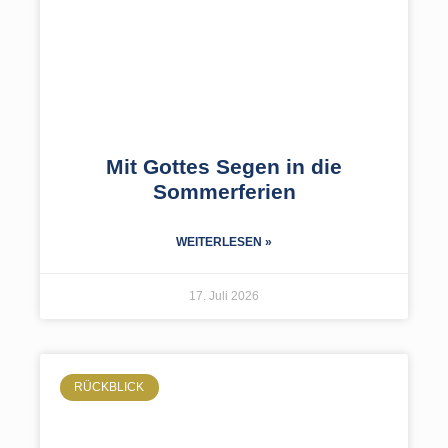
Mit Gottes Segen in die
Sommerferien
WEITERLESEN »
17. Juli 2026
RÜCKBLICK