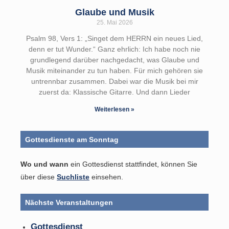
Glaube und Musik
25. Mai 2026
Psalm 98, Vers 1: „Singet dem HERRN ein neues Lied,
denn er tut Wunder.“ Ganz ehrlich: Ich habe noch nie
grundlegend darüber nachgedacht, was Glaube und
Musik miteinander zu tun haben. Für mich gehören sie
untrennbar zusammen. Dabei war die Musik bei mir
zuerst da: Klassische Gitarre. Und dann Lieder
Weiterlesen »
Gottesdienste am Sonntag
Wo und wann
ein Gottesdienst stattfindet, können Sie
über diese
Suchliste
einsehen.
Nächste Veranstaltungen
Gottesdienst