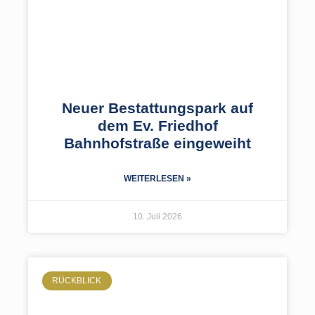
Neuer Bestattungspark auf
dem Ev. Friedhof
Bahnhofstraße eingeweiht
WEITERLESEN »
10. Juli 2026
RÜCKBLICK