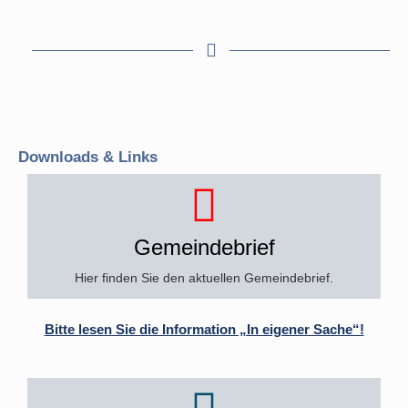
Downloads & Links
Gemeindebrief
Hier finden Sie den aktuellen Gemeindebrief.
Bitte lesen Sie die Information „In eigener Sache“!