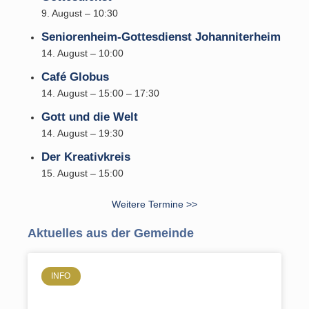
9. August – 10:30
Seniorenheim-Gottesdienst Johanniterheim
14. August – 10:00
Café Globus
14. August – 15:00
–
17:30
Gott und die Welt
14. August – 19:30
Der Kreativkreis
15. August – 15:00
Weitere Termine >>
Aktuelles aus der Gemeinde
INFO