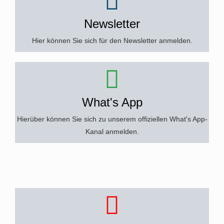
Newsletter
Hier können Sie sich für den Newsletter anmelden.
What's App
Hierüber können Sie sich zu unserem offiziellen What's App-
Kanal anmelden.