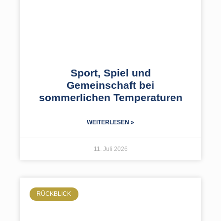
Sport, Spiel und
Gemeinschaft bei
sommerlichen Temperaturen
WEITERLESEN »
11. Juli 2026
RÜCKBLICK