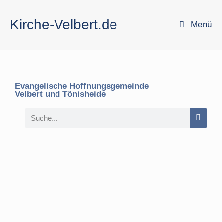
Kirche-Velbert.de
Menü
Evangelische Hoffnungsgemeinde
Velbert und Tönisheide