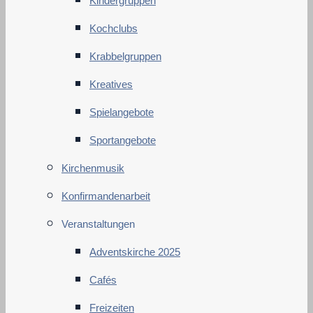
Kindergruppen
Kochclubs
Krabbelgruppen
Kreatives
Spielangebote
Sportangebote
Kirchenmusik
Konfirmandenarbeit
Veranstaltungen
Adventskirche 2025
Cafés
Freizeiten