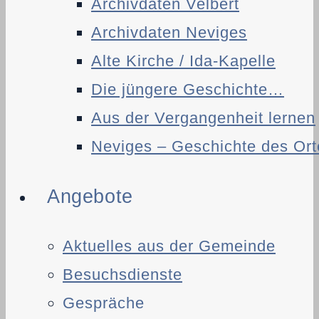
Archivdaten Velbert
Archivdaten Neviges
Alte Kirche / Ida-Kapelle
Die jüngere Geschichte…
Aus der Vergangenheit lernen
Neviges – Geschichte des Ort
Angebote
Aktuelles aus der Gemeinde
Besuchsdienste
Gespräche