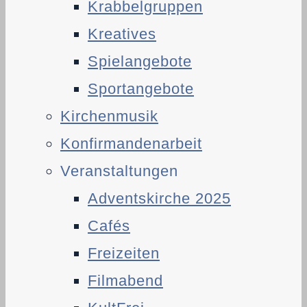
Krabbelgruppen
Kreatives
Spielangebote
Sportangebote
Kirchenmusik
Konfirmandenarbeit
Veranstaltungen
Adventskirche 2025
Cafés
Freizeiten
Filmabend