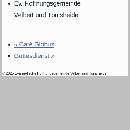
Ev. Hoffnungsgemeinde
Velbert und Tönisheide
«
Café Globus
Gottesdienst
»
© 2025 Evangelische Hoffnungsgemeinde Velbert und Tönisheide