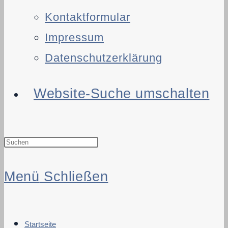
Kontaktformular
Impressum
Datenschutzerklärung
Website-Suche umschalten
Menü
Schließen
Startseite