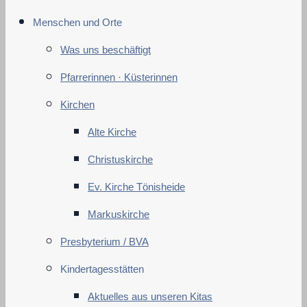
Menschen und Orte
Was uns beschäftigt
Pfarrerinnen · Küsterinnen
Kirchen
Alte Kirche
Christuskirche
Ev. Kirche Tönisheide
Markuskirche
Presbyterium / BVA
Kindertagesstätten
Aktuelles aus unseren Kitas