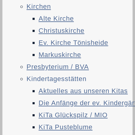
Kirchen
Alte Kirche
Christuskirche
Ev. Kirche Tönisheide
Markuskirche
Presbyterium / BVA
Kindertagesstätten
Aktuelles aus unseren Kitas
Die Anfänge der ev. Kindergär
KiTa Glückspilz / MIO
KiTa Pusteblume