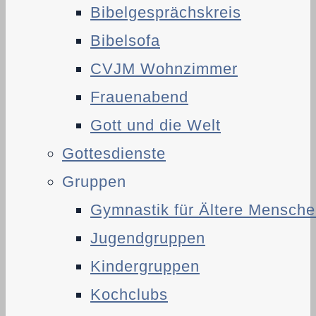
Bibelgesprächskreis
Bibelsofa
CVJM Wohnzimmer
Frauenabend
Gott und die Welt
Gottesdienste
Gruppen
Gymnastik für Ältere Mensch
Jugendgruppen
Kindergruppen
Kochclubs