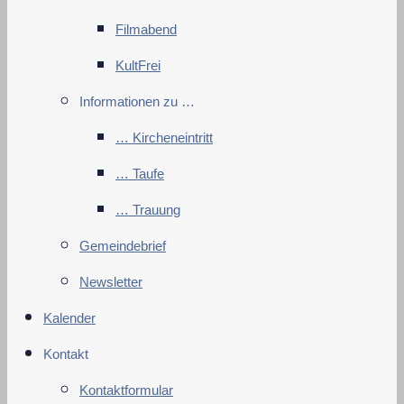
Filmabend
KultFrei
Informationen zu …
… Kircheneintritt
… Taufe
… Trauung
Gemeindebrief
Newsletter
Kalender
Kontakt
Kontaktformular