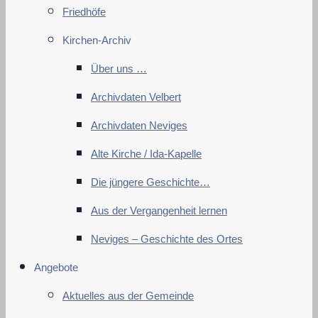
Friedhöfe
Kirchen-Archiv
Über uns …
Archivdaten Velbert
Archivdaten Neviges
Alte Kirche / Ida-Kapelle
Die jüngere Geschichte…
Aus der Vergangenheit lernen
Neviges – Geschichte des Ortes
Angebote
Aktuelles aus der Gemeinde