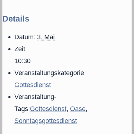
Details
Datum:
3. Mai
Zeit:
10:30
Veranstaltungskategorie:
Gottesdienst
Veranstaltung-
Tags:
Gottesdienst
,
Oase
,
Sonntagsgottesdienst