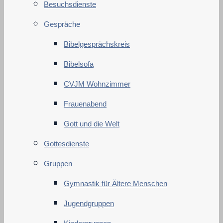
Besuchsdienste
Gespräche
Bibelgesprächskreis
Bibelsofa
CVJM Wohnzimmer
Frauenabend
Gott und die Welt
Gottesdienste
Gruppen
Gymnastik für Ältere Menschen
Jugendgruppen