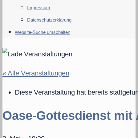
Impressum
Datenschutzerklärung
Website-Suche umschalten
« Alle Veranstaltungen
Diese Veranstaltung hat bereits stattgefu
Oase-Gottesdienst mit