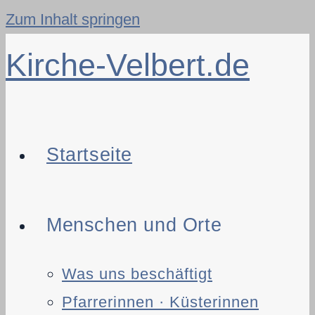
Zum Inhalt springen
Kirche-Velbert.de
Startseite
Menschen und Orte
Was uns beschäftigt
Pfarrerinnen · Küsterinnen